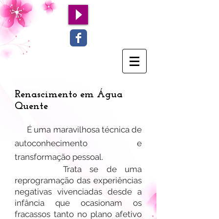
Renascimento em Água
Quente
É uma maravilhosa técnica de
autoconhecimento e
transformação pessoal.
Trata se de uma
reprogramação das experiências
negativas vivenciadas desde a
infância que ocasionam os
fracassos tanto no plano afetivo